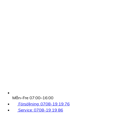
Mån–Fre 07:00–16:00
Försäljning: 0708-19 19 76
Service: 0708-19 19 86