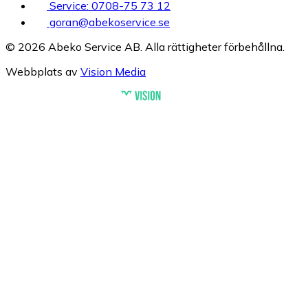
Service: 0708-75 73 12
goran@abekoservice.se
© 2026 Abeko Service AB. Alla rättigheter förbehållna.
Webbplats av
Vision Media