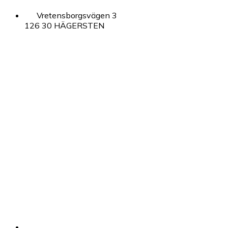
Vretensborgsvägen 3
126 30 HÄGERSTEN