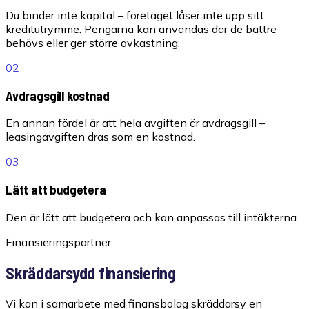
Du binder inte kapital – företaget låser inte upp sitt
kreditutrymme. Pengarna kan användas där de bättre
behövs eller ger större avkastning.
02
Avdragsgill kostnad
En annan fördel är att hela avgiften är avdragsgill –
leasingavgiften dras som en kostnad.
03
Lätt att budgetera
Den är lätt att budgetera och kan anpassas till intäkterna.
Finansieringspartner
Skräddarsydd finansiering
Vi kan i samarbete med finansbolag skräddarsy en