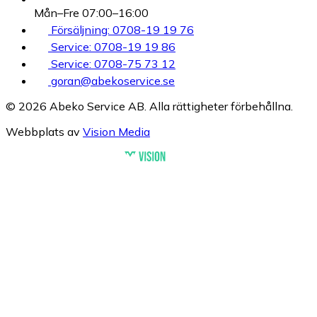
Mån–Fre 07:00–16:00
Försäljning: 0708-19 19 76
Service: 0708-19 19 86
Service: 0708-75 73 12
goran@abekoservice.se
© 2026 Abeko Service AB. Alla rättigheter förbehållna.
Webbplats av
Vision Media