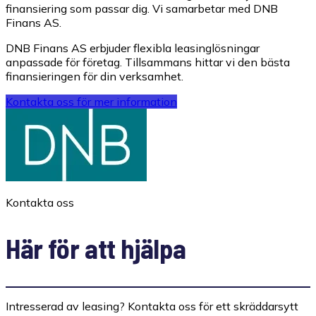
finansiering som passar dig. Vi samarbetar med DNB
Finans AS.
DNB Finans AS erbjuder flexibla leasinglösningar
anpassade för företag. Tillsammans hittar vi den bästa
finansieringen för din verksamhet.
Kontakta oss för mer information
Kontakta oss
Här för att hjälpa
Intresserad av leasing? Kontakta oss för ett skräddarsytt