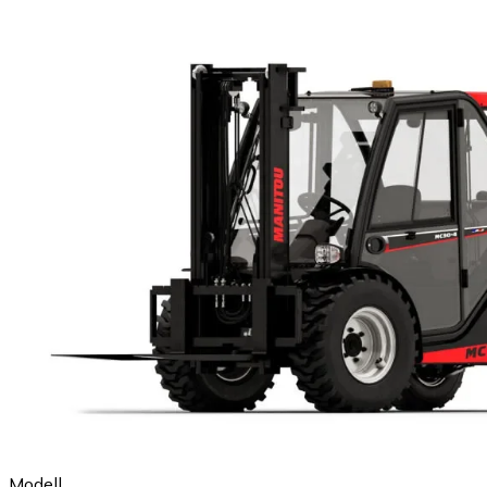
Modell