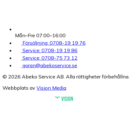
Mån–Fre 07:00–16:00
Försäljning: 0708-19 19 76
Service: 0708-19 19 86
Service: 0708-75 73 12
goran@abekoservice.se
© 2026 Abeko Service AB. Alla rättigheter förbehållna.
Webbplats av
Vision Media