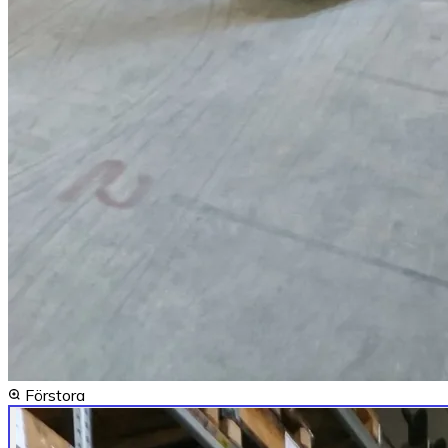
Förstora