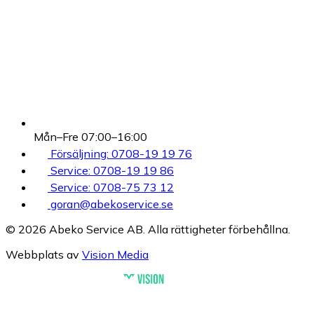
Mån–Fre 07:00–16:00
Försäljning: 0708-19 19 76
Service: 0708-19 19 86
Service: 0708-75 73 12
goran@abekoservice.se
© 2026 Abeko Service AB. Alla rättigheter förbehållna.
Webbplats av
Vision Media