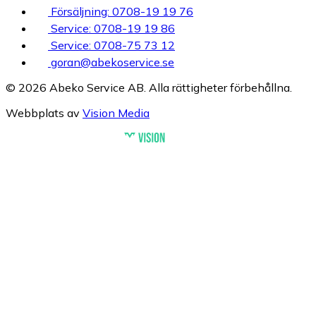
Försäljning: 0708-19 19 76
Service: 0708-19 19 86
Service: 0708-75 73 12
goran@abekoservice.se
© 2026 Abeko Service AB. Alla rättigheter förbehållna.
Webbplats av
Vision Media