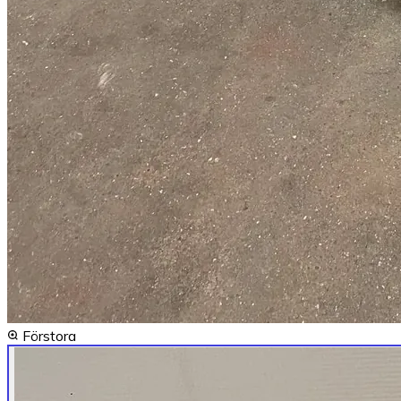
Förstora