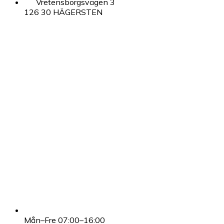
Vretensborgsvägen 3
126 30 HÄGERSTEN
Mån–Fre 07:00–16:00