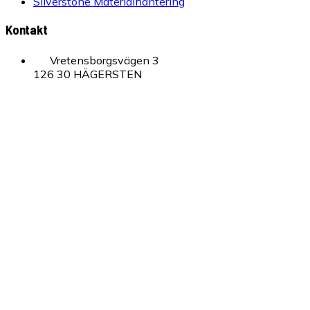
Silverstone Materialhantering
Kontakt
Vretensborgsvägen 3
126 30 HÄGERSTEN