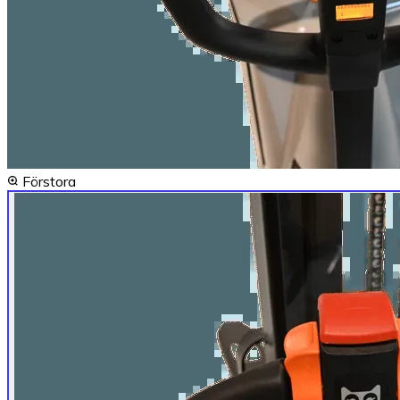
Förstora