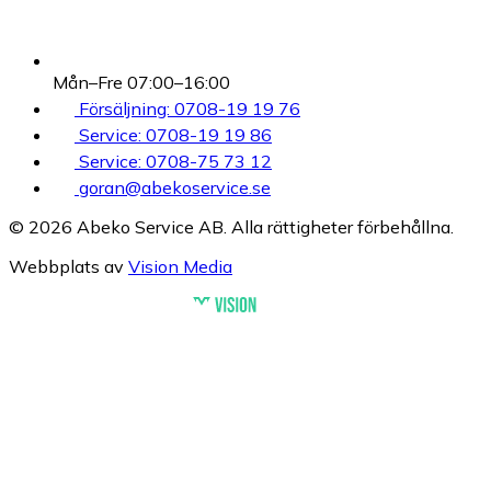
Mån–Fre 07:00–16:00
Försäljning: 0708-19 19 76
Service: 0708-19 19 86
Service: 0708-75 73 12
goran@abekoservice.se
© 2026 Abeko Service AB. Alla rättigheter förbehållna.
Webbplats av
Vision Media