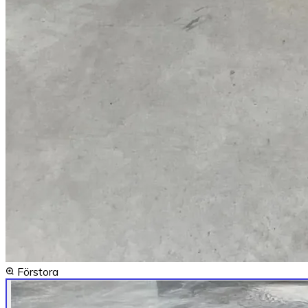
Förstora