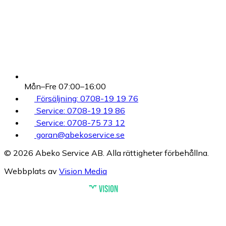
Mån–Fre 07:00–16:00
Försäljning: 0708-19 19 76
Service: 0708-19 19 86
Service: 0708-75 73 12
goran@abekoservice.se
© 2026 Abeko Service AB. Alla rättigheter förbehållna.
Webbplats av
Vision Media