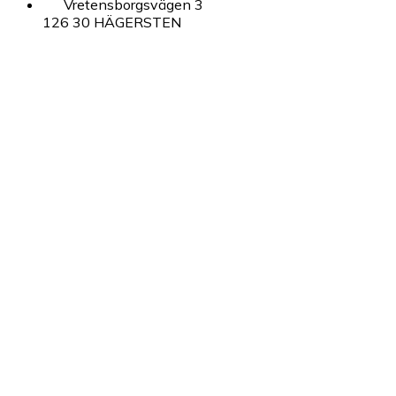
Vretensborgsvägen 3
126 30 HÄGERSTEN