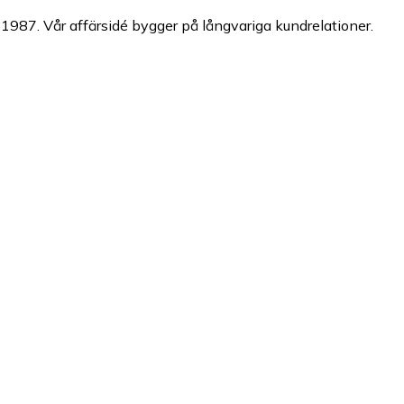
987. Vår affärsidé bygger på långvariga kundrelationer.