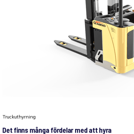
Truckuthyrning
Det finns många fördelar med att hyra