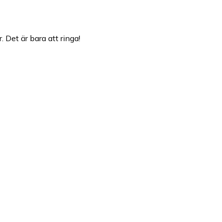
 Det är bara att ringa!