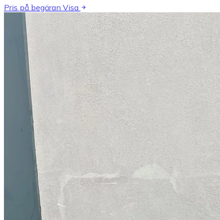
Pris på begäran
Visa